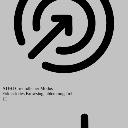
ADHD-freundlicher Modus
Fokussiertes Browsing, ablenkungsfrei