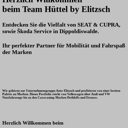
beim Team Hüttel by Elitzsch
Entdecken Sie die Vielfalt von SEAT & CUPRA,
sowie Škoda Service in Dippoldiswalde.
Ihr perfekter Partner für Mobilität und Fahrspaß
der Marken
Wir gehören zur Unternehmensgruppe Auto Elitzsch und profitieren von einer breiten
Palette an Marken. Dieses Portfolio reicht von Volkswagen über Audi und VW
Nutzfahrzeuge bis zu den Caravaning-Marken Dethleffs und Etrusco.
Herzlich Willkommen beim