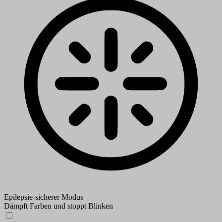
Epilepsie-sicherer Modus
Dämpft Farben und stoppt Blinken