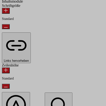
Inhaltsmodule
Schriftgröße
Standard
Links hervorheben
Zeilenhöhe
Standard