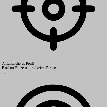
Anfallssicheres Profil
Entfernt Blitze und reduziert Farben