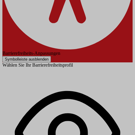
Barrierefreiheits-Anpassungen
Symbolleiste ausblenden
Wählen Sie Ihr Barrierefreiheitsprofil