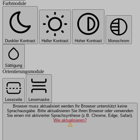
Farbmodule
Dunkler Kontrast
Heller Kontrast
Hoher Kontrast
Monochrom
Sättigung
Orientierungsmodule
Lesezeile
Lesemaske
Browser muss aktualisiert werden
Ihr Browser unterstützt keine
Sprachausgabe. Bitte aktualisieren Sie Ihren Browser oder verwenden
Sie einen mit aktivierter Sprachsynthese (z.B. Chrome, Edge, Safari).
Wie aktualisieren?