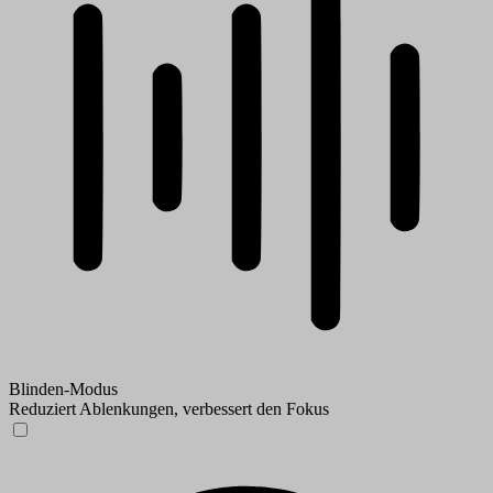
Blinden-Modus
Reduziert Ablenkungen, verbessert den Fokus