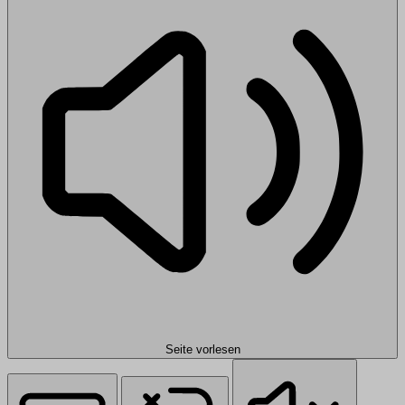
Seite vorlesen