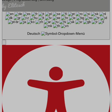
Deutsch