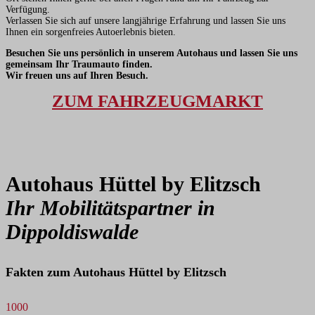
Verfügung.
Verlassen Sie sich auf unsere langjährige Erfahrung und lassen Sie uns
Ihnen ein sorgenfreies Autoerlebnis bieten.
Besuchen Sie uns persönlich in unserem Autohaus und lassen Sie uns
gemeinsam Ihr Traumauto finden.
Wir freuen uns auf Ihren Besuch.
ZUM FAHRZEUGMARKT
Autohaus Hüttel
by Elitzsch
Ihr Mobilitätspartner in
Dippoldiswalde
Fakten zum Autohaus Hüttel by Elitzsch
1000