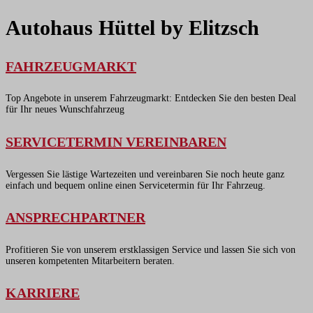
Autohaus Hüttel by Elitzsch
FAHRZEUGMARKT
Top Angebote in unserem Fahrzeugmarkt: Entdecken Sie den besten Deal
für Ihr neues Wunschfahrzeug
SERVICETERMIN VEREINBAREN
Vergessen Sie lästige Wartezeiten und vereinbaren Sie noch heute ganz
einfach und bequem online einen Servicetermin für Ihr Fahrzeug.
ANSPRECHPARTNER
Profitieren Sie von unserem erstklassigen Service und lassen Sie sich von
unseren kompetenten Mitarbeitern beraten.
KARRIERE