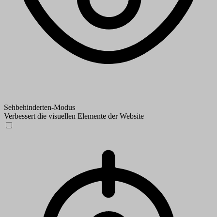
Sehbehinderten-Modus
Verbessert die visuellen Elemente der Website