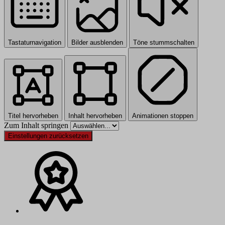
Tastaturnavigation
Bilder ausblenden
Töne stummschalten
Titel hervorheben
Inhalt hervorheben
Animationen stoppen
Zum Inhalt springen
Einstellungen zurücksetzen