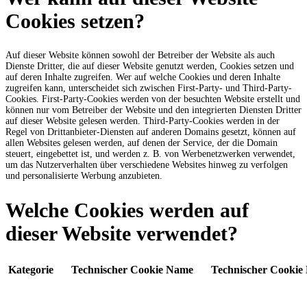
Cookies setzen?
Auf dieser Website können sowohl der Betreiber der Website als auch
Dienste Dritter, die auf dieser Website genutzt werden, Cookies setzen und
auf deren Inhalte zugreifen. Wer auf welche Cookies und deren Inhalte
zugreifen kann, unterscheidet sich zwischen First-Party- und Third-Party-
Cookies. First-Party-Cookies werden von der besuchten Website erstellt und
können nur vom Betreiber der Website und den integrierten Diensten Dritter
auf dieser Website gelesen werden. Third-Party-Cookies werden in der
Regel von Drittanbieter-Diensten auf anderen Domains gesetzt, können auf
allen Websites gelesen werden, auf denen der Service, der die Domain
steuert, eingebettet ist, und werden z. B. von Werbenetzwerken verwendet,
um das Nutzerverhalten über verschiedene Websites hinweg zu verfolgen
und personalisierte Werbung anzubieten.
Welche Cookies werden auf
dieser Website verwendet?
Kategorie
Technischer Cookie Name
Technischer Cookie 