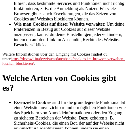
führen, dass bestimmte Services und Funktionen nicht richtig
funktionieren, z. B. die Anmeldung als Nutzer. Für viele
Browser gibt es auch Erweiterungen, die das Setzen von
Cookies auf Websites blockieren können.
Wie man Cookies auf dieser Website verwaltet:
Um deine
Präferenzen in Bezug auf Cookies auf dieser Website
anzupassen, kannst du deine Einstellungen jederzeit ändern,
indem du auf den Link im Abschnitt „Rechte des Website-
Besuchers“ klickst.
Weitere Informationen über den Umgang mit Cookies findest du
unter
https://devowl.io/de/wissensdatenbank/cookies-im-browser-verwalten-
loschen-blockieren/
.
Welche Arten von Cookies gibt
es?
Essenzielle Cookies
sind für die grundlegende Funktionalität
einer Website unverzichtbar und ermöglichen Funktionen wie
das Speichern von Anmeldeinformationen oder den Zugang
zu sicheren Bereichen der Website. Dazu gehören z. B.
Sicherheits-Cookies, die einen Bot, der auf der Website nicht
erwünscht ist, identifizieren können, indem sie einen