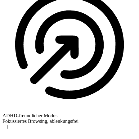
ADHD-freundlicher Modus
Fokussiertes Browsing, ablenkungsfrei