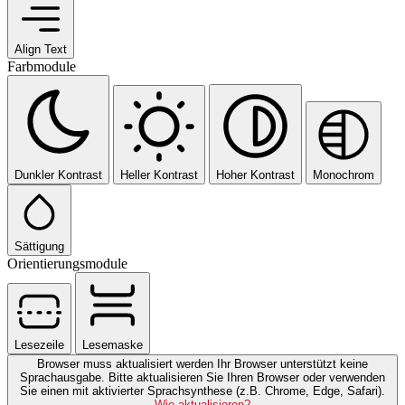
Align Text
Farbmodule
Dunkler Kontrast
Heller Kontrast
Hoher Kontrast
Monochrom
Sättigung
Orientierungsmodule
Lesezeile
Lesemaske
Browser muss aktualisiert werden
Ihr Browser unterstützt keine
Sprachausgabe. Bitte aktualisieren Sie Ihren Browser oder verwenden
Sie einen mit aktivierter Sprachsynthese (z.B. Chrome, Edge, Safari).
Wie aktualisieren?