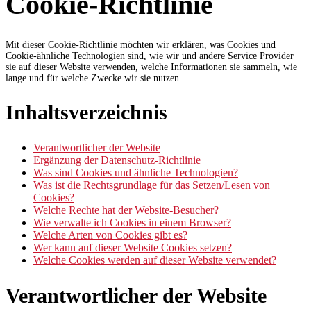
Cookie-Richtlinie
Mit dieser Cookie-Richtlinie möchten wir erklären, was Cookies und
Cookie-ähnliche Technologien sind, wie wir und andere Service Provider
sie auf dieser Website verwenden, welche Informationen sie sammeln, wie
lange und für welche Zwecke wir sie nutzen.
Inhaltsverzeichnis
Verantwortlicher der Website
Ergänzung der Datenschutz-Richtlinie
Was sind Cookies und ähnliche Technologien?
Was ist die Rechtsgrundlage für das Setzen/Lesen von
Cookies?
Welche Rechte hat der Website-Besucher?
Wie verwalte ich Cookies in einem Browser?
Welche Arten von Cookies gibt es?
Wer kann auf dieser Website Cookies setzen?
Welche Cookies werden auf dieser Website verwendet?
Verantwortlicher der Website