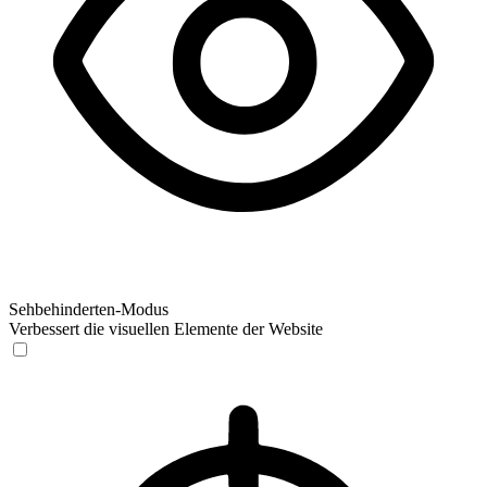
Sehbehinderten-Modus
Verbessert die visuellen Elemente der Website