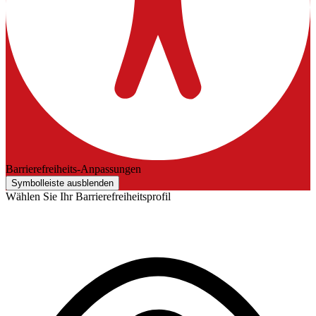
Barrierefreiheits-Anpassungen
Symbolleiste ausblenden
Wählen Sie Ihr Barrierefreiheitsprofil