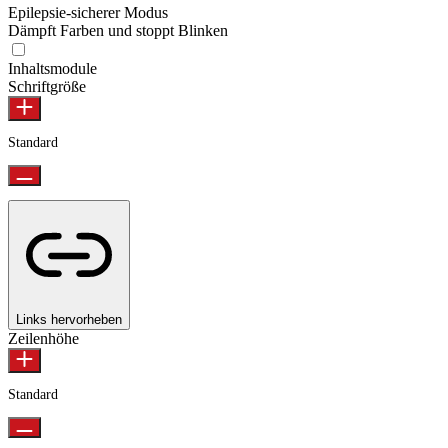
Epilepsie-sicherer Modus
Dämpft Farben und stoppt Blinken
Inhaltsmodule
Schriftgröße
Standard
Links hervorheben
Zeilenhöhe
Standard