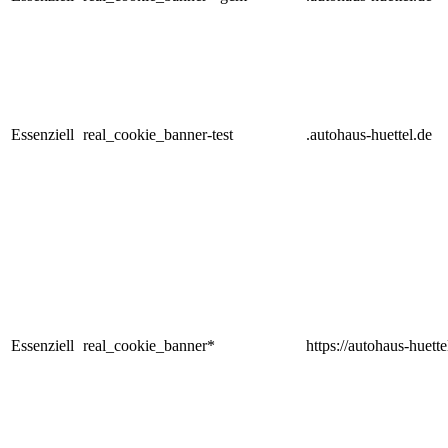
Essenziell
real_cookie_banner-test
.autohaus-huettel.de
Essenziell
real_cookie_banner*
https://autohaus-huette