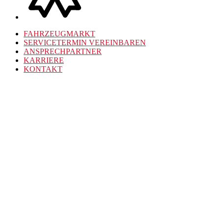
FAHRZEUGMARKT
SERVICETERMIN VEREINBAREN
ANSPRECHPARTNER
KARRIERE
KONTAKT