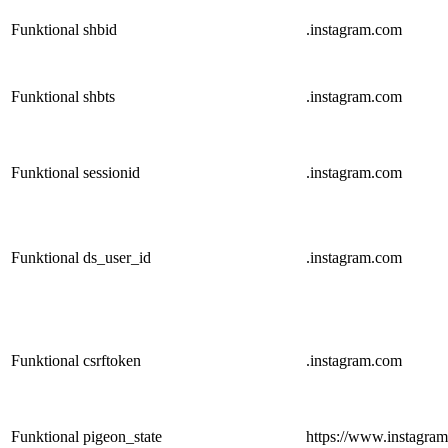
Funktional
shbid
.instagram.com
Funktional
shbts
.instagram.com
Funktional
sessionid
.instagram.com
Funktional
ds_user_id
.instagram.com
Funktional
csrftoken
.instagram.com
Funktional
pigeon_state
https://www.instagra