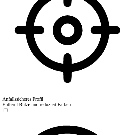
Anfallssicheres Profil
Entfernt Blitze und reduziert Farben