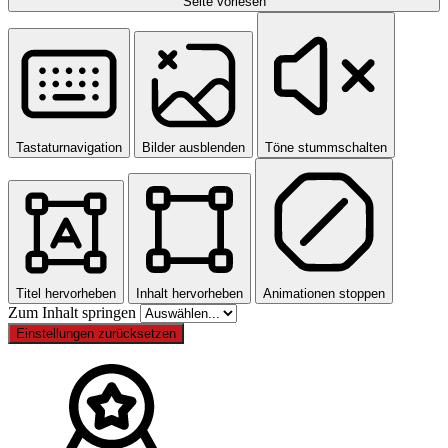
Seite vorlesen
Tastaturnavigation
Bilder ausblenden
Töne stummschalten
Titel hervorheben
Inhalt hervorheben
Animationen stoppen
Zum Inhalt springen
Einstellungen zurücksetzen