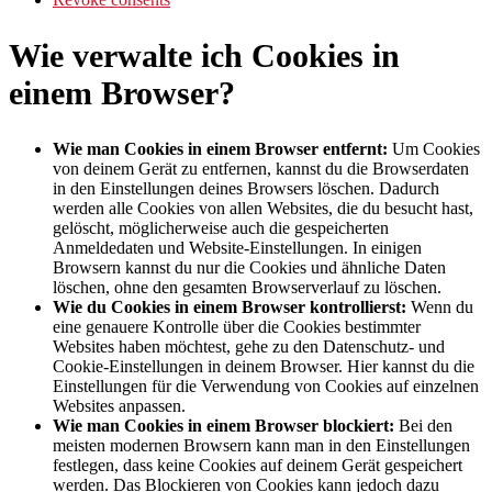
Wie verwalte ich Cookies in
einem Browser?
Wie man Cookies in einem Browser entfernt:
Um Cookies
von deinem Gerät zu entfernen, kannst du die Browserdaten
in den Einstellungen deines Browsers löschen. Dadurch
werden alle Cookies von allen Websites, die du besucht hast,
gelöscht, möglicherweise auch die gespeicherten
Anmeldedaten und Website-Einstellungen. In einigen
Browsern kannst du nur die Cookies und ähnliche Daten
löschen, ohne den gesamten Browserverlauf zu löschen.
Wie du Cookies in einem Browser kontrollierst:
Wenn du
eine genauere Kontrolle über die Cookies bestimmter
Websites haben möchtest, gehe zu den Datenschutz- und
Cookie-Einstellungen in deinem Browser. Hier kannst du die
Einstellungen für die Verwendung von Cookies auf einzelnen
Websites anpassen.
Wie man Cookies in einem Browser blockiert:
Bei den
meisten modernen Browsern kann man in den Einstellungen
festlegen, dass keine Cookies auf deinem Gerät gespeichert
werden. Das Blockieren von Cookies kann jedoch dazu