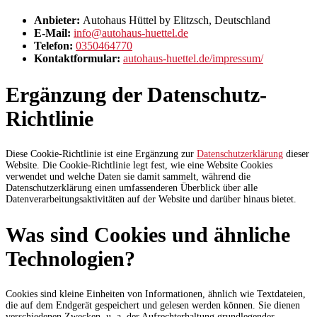
Anbieter:
Autohaus Hüttel by Elitzsch, Deutschland
E-Mail:
info@autohaus-huettel.de
Telefon:
0350464770
Kontaktformular:
autohaus-huettel.de/impressum/
Ergänzung der Datenschutz-
Richtlinie
Diese Cookie-Richtlinie ist eine Ergänzung zur
Datenschutzerklärung
dieser
Website. Die Cookie-Richtlinie legt fest, wie eine Website Cookies
verwendet und welche Daten sie damit sammelt, während die
Datenschutzerklärung einen umfassenderen Überblick über alle
Datenverarbeitungsaktivitäten auf der Website und darüber hinaus bietet.
Was sind Cookies und ähnliche
Technologien?
Cookies sind kleine Einheiten von Informationen, ähnlich wie Textdateien,
die auf dem Endgerät gespeichert und gelesen werden können. Sie dienen
verschiedenen Zwecken, u. a. der Aufrechterhaltung grundlegender