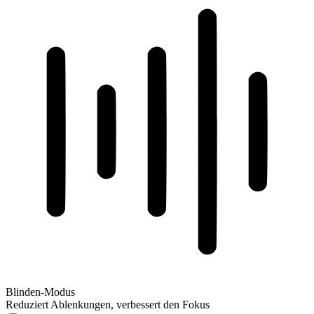
Blinden-Modus
Reduziert Ablenkungen, verbessert den Fokus