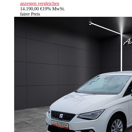
anzeigen
vergleichen
14.190,00 €
19% MwSt.
fairer Preis