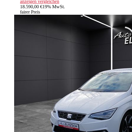
anzeigen
vergleichen
18.590,00 €
19% MwSt.
fairer Preis