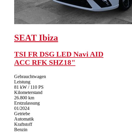
SEAT
Ibiza
TSI FR DSG LED Navi AID
ACC RFK SHZ18"
Gebrauchtwagen
Leistung
81 kW / 110 PS
Kilometerstand
26.800 km
Erstzulassung
01/2024
Getriebe
Automatik
Kraftstoff
Benzin