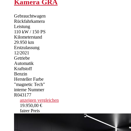
Kamera GRA
Gebrauchtwagen
Rückfahrkamera
Leistung
110 kW / 150 PS
Kilometerstand
29.950 km
Erstzulassung
12/2021
Getriebe
Automatik
Kraftstoff
Benzin
Hersteller Farbe
"magnetic Tech"
interne Nummer
R043177
anzeigen
vergleichen
19.950,00 €
fairer Preis