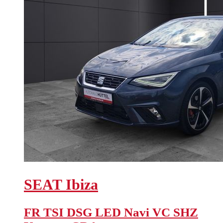
SEAT
Ibiza
FR TSI DSG LED Navi VC SHZ