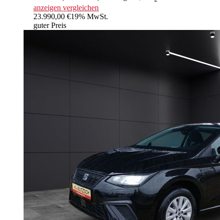
anzeigen
vergleichen
23.990,00 €
19% MwSt.
guter Preis