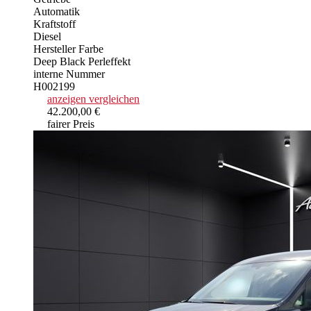
Automatik
Kraftstoff
Diesel
Hersteller Farbe
Deep Black Perleffekt
interne Nummer
H002199
anzeigen
vergleichen
42.200,00 €
fairer Preis