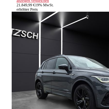
anzeigen
vergleichen
21.849,99 €
19% MwSt.
erhöhter Preis