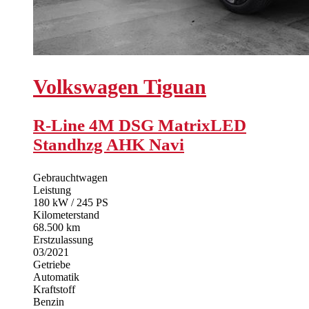
Volkswagen
Tiguan
R-Line 4M DSG MatrixLED
Standhzg AHK Navi
Gebrauchtwagen
Leistung
180 kW / 245 PS
Kilometerstand
68.500 km
Erstzulassung
03/2021
Getriebe
Automatik
Kraftstoff
Benzin