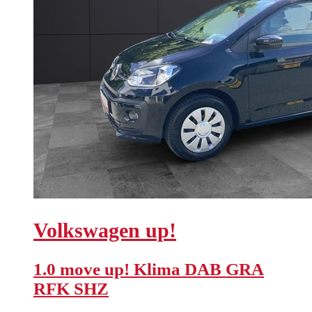
Volkswagen
up!
1.0 move up! Klima DAB GRA
RFK SHZ