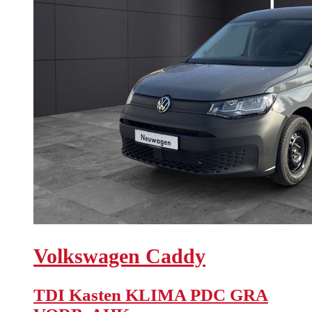
Volkswagen
Caddy
TDI Kasten KLIMA PDC GRA