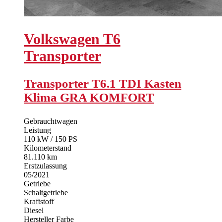
Volkswagen
T6
Transporter
Transporter T6.1 TDI Kasten
Klima GRA KOMFORT
Gebrauchtwagen
Leistung
110 kW / 150 PS
Kilometerstand
81.110 km
Erstzulassung
05/2021
Getriebe
Schaltgetriebe
Kraftstoff
Diesel
Hersteller Farbe