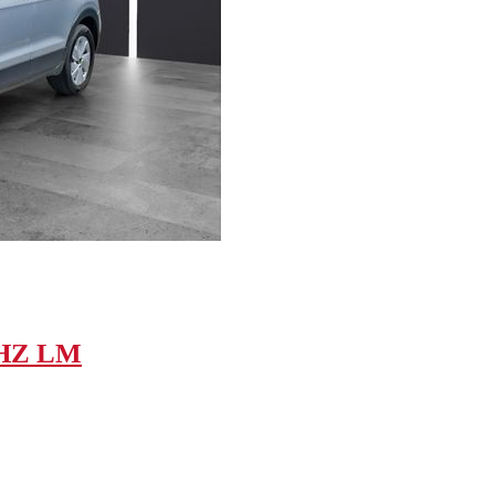
SHZ LM