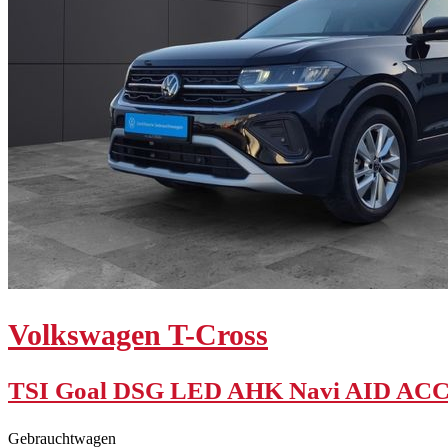
Volkswagen
T-Cross
TSI Goal DSG LED AHK Navi AID ACC
Gebrauchtwagen