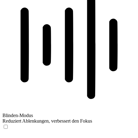
Blinden-Modus
Reduziert Ablenkungen, verbessert den Fokus