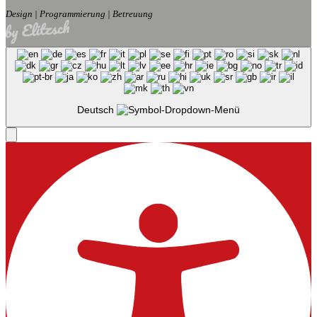
Design | Programmierung | Betreuung
Deutsch