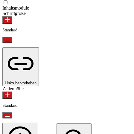
Inhaltsmodule
Schriftgröße
Standard
Links hervorheben
Zeilenhöhe
Standard