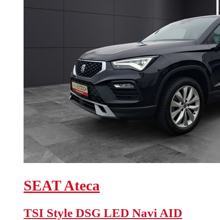
SEAT
Ateca
TSI Style DSG LED Navi AID