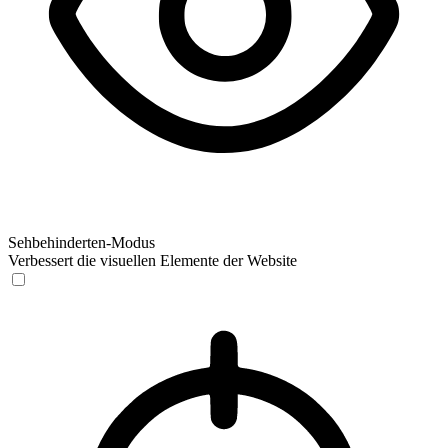
Sehbehinderten-Modus
Verbessert die visuellen Elemente der Website