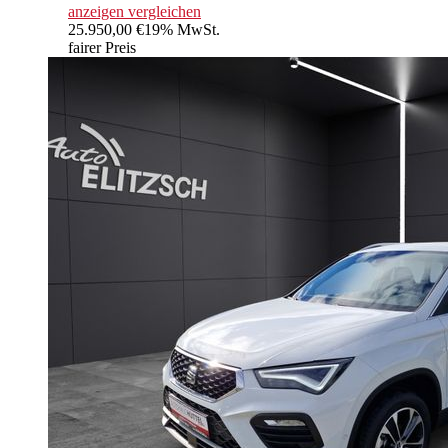
anzeigen
vergleichen
25.950,00 €
19% MwSt.
fairer Preis