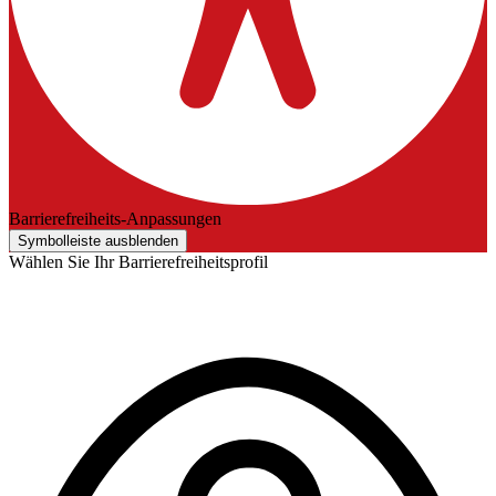
Barrierefreiheits-Anpassungen
Symbolleiste ausblenden
Wählen Sie Ihr Barrierefreiheitsprofil