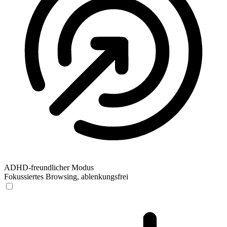
ADHD-freundlicher Modus
Fokussiertes Browsing, ablenkungsfrei