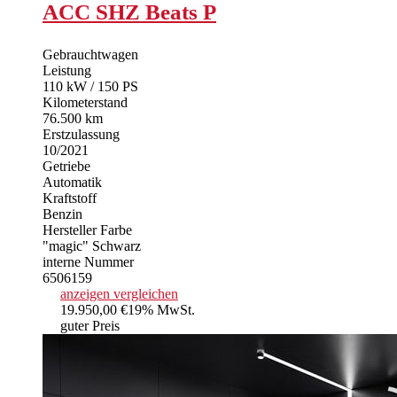
ACC SHZ Beats P
Gebrauchtwagen
Leistung
110 kW / 150 PS
Kilometerstand
76.500 km
Erstzulassung
10/2021
Getriebe
Automatik
Kraftstoff
Benzin
Hersteller Farbe
"magic" Schwarz
interne Nummer
6506159
anzeigen
vergleichen
19.950,00 €
19% MwSt.
guter Preis