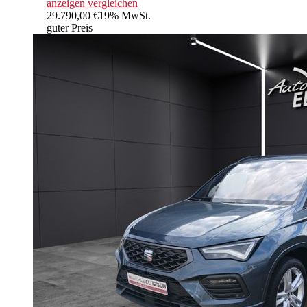
anzeigen
vergleichen
29.790,00 €
19% MwSt.
guter Preis