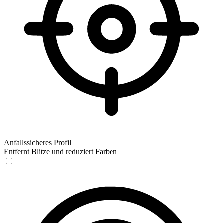
Anfallssicheres Profil
Entfernt Blitze und reduziert Farben