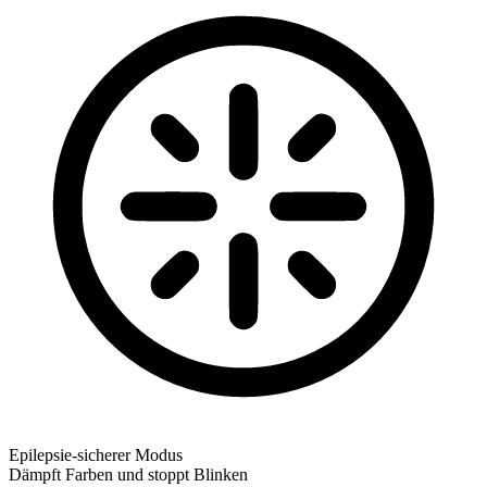
Epilepsie-sicherer Modus
Dämpft Farben und stoppt Blinken