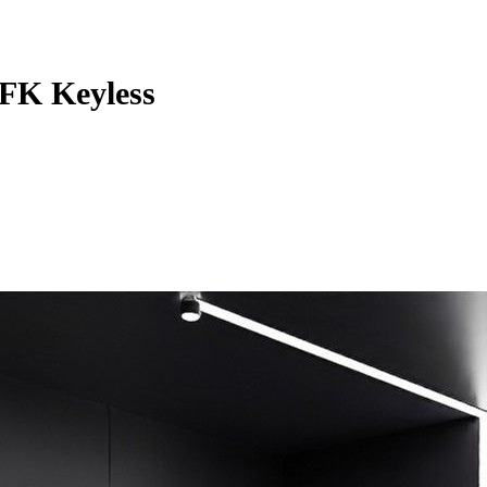
RFK Keyless